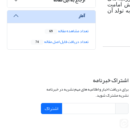
ش امامت
 تولد آن
آمار
تعداد مشاهده مقاله
69
تعداد دریافت فایل اصل مقاله
74
اشتراک خبرنامه
برای دریافت اخبار و اطلاعیه های مهم نشریه در خبرنامه
نشریه مشترک شوید.
اشتراک