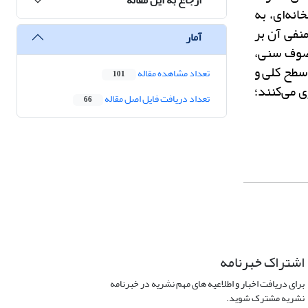
انه‌ای، به
نفی آن بر
آمار
تصوف سنی،
سطح کلی و
تعداد مشاهده مقاله
101
ی می‌کنند؛
تعداد دریافت فایل اصل مقاله
66
اشتراک خبرنامه
برای دریافت اخبار و اطلاعیه های مهم نشریه در خبرنامه
نشریه مشترک شوید.