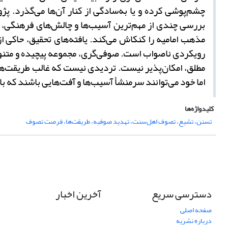
چشم‌پوشی کرده و یا به
سادگی از کنار آن‌ها می‌گذرد. پ
بررسی چندی از مهم‌ترین آسیب‌ها و چالش‌های فرهنگی، ا
مذهب امامیه را کنکاش می‌کند. یافته‌های تحقیق، حاکی ا
رویکردی ناصواب است. صوفی‌گری، مجموعه‌ پیچیده و متنوعی
مطلق، امکان
پذیر نیست. تردیدی نیست که غالب طریقت
ها
اما خود می‌توانند سرمنشأ آسیب
ها و آفت
هایی باشند که با
کلیدواژه‌ها
تسنن، تشیع، تصوف اهل‌سنت، تهدید صوفیه، طریقت‌ها، فرصت تصوف
دسترسی سریع
آخرین اخبار
صفحه اصلی
درباره نشریه