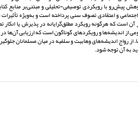
ژوهش پیشِ
رو با رویکردی توصیفی-تحلیلی و مبتنی‌بر منابع کتابخ
جتماعی و اعتقادی تصوف سنی پرداخته است و به‌ویژه تأثیرات م
ز آن است که هرگونه رویکرد مطلق‌گرایانه در پذیرش یا انکار 
 از اندیشه‌ها و رویکردهای گونا‌گون است که ارزیابی آن
ها در 
، از رواج اندیشه‌های وهابیت و سلفیه در میان مسلمانان جلوگیر
ید به آن توجه شود.