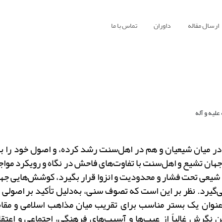
ارسال مقاله
داوران
تماس با ما
در میان شیعیان و هم در اهل‌سنت رشد کرده، و اصول خود را با 
هان تشیع و اهل‌سنت با تفاوت‌های فاحش در نگاه و رویکرد موا
 شیعی تحت فشار و محدودیت و انزوا قرار بگیرد، کوشش‌هایی جه
گیرد. نظر بر این است که تصوف سنی، به‌دلیل تأکید بر اصولی
نوان یک بستر مناسب برای تقریب میان مذاهب اسلامی و مقابله
ن نگرش غالباً از عیب‌ها و آسیب‌های فرهنگی، اجتماعی و اعت